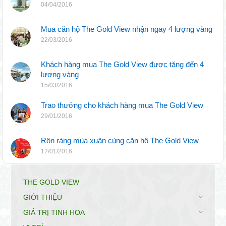
04/04/2016
Mua căn hộ The Gold View nhận ngay 4 lượng vàng
22/03/2016
Khách hàng mua The Gold View được tặng đến 4
lượng vàng
15/03/2016
Trao thưởng cho khách hàng mua The Gold View
29/01/2016
Rộn ràng mùa xuân cùng căn hộ The Gold View
12/01/2016
THE GOLD VIEW
GIỚI THIỆU
GIÁ TRỊ TINH HOA