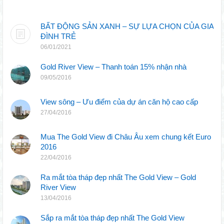
BẤT ĐỘNG SẢN XANH – SỰ LỰA CHỌN CỦA GIA
ĐÌNH TRẺ
06/01/2021
Gold River View – Thanh toán 15% nhận nhà
09/05/2016
View sông – Ưu điểm của dự án căn hộ cao cấp
27/04/2016
Mua The Gold View đi Châu Âu xem chung kết Euro
2016
22/04/2016
Ra mắt tòa tháp đẹp nhất The Gold View – Gold
River View
13/04/2016
Sắp ra mắt tòa tháp đẹp nhất The Gold View