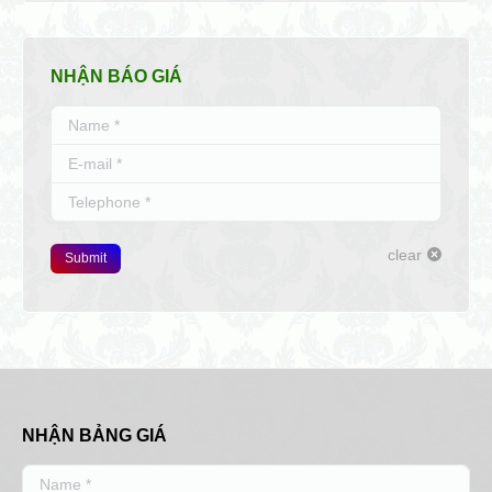
NHẬN BÁO GIÁ
Name *
E-mail *
Telephone *
clear
Submit
NHẬN BẢNG GIÁ
Name *