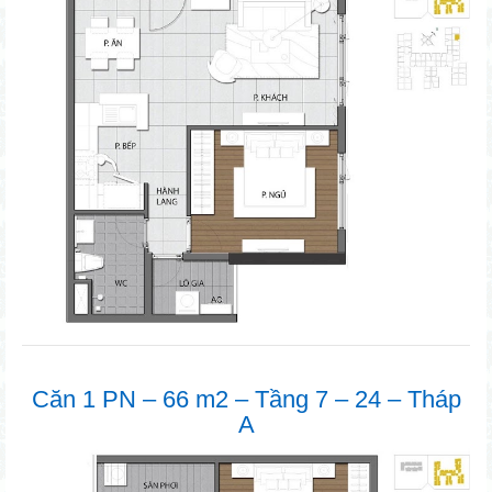
Căn 1 PN – 66 m2 – Tầng 7 – 24 – Tháp
A