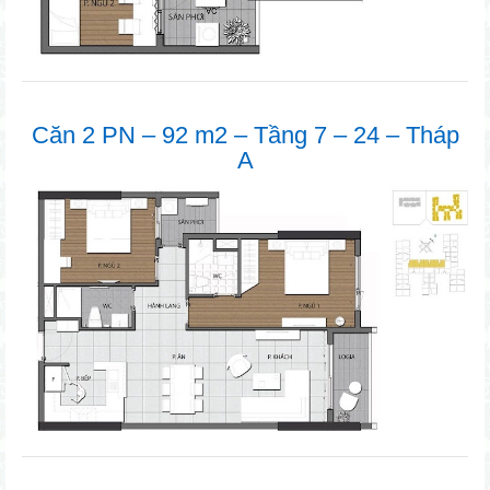
Căn 2 PN – 92 m2 – Tầng 7 – 24 – Tháp
A