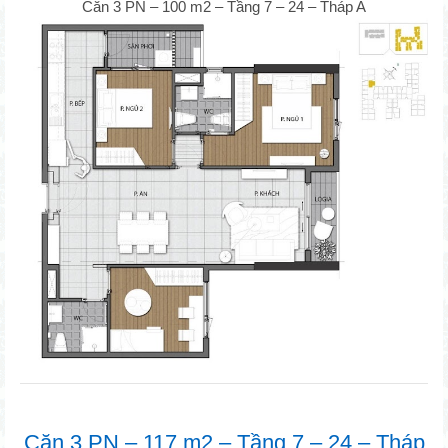
Căn 3 PN – 100 m2 – Tầng 7 – 24 – Tháp A
Căn 3 PN – 117 m2 – Tầng 7 – 24 – Tháp