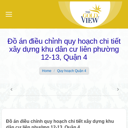
Đồ án điều chỉnh quy hoạch chi tiết
xây dựng khu dân cư liên phường
12-13, Quận 4
You are here:
Home
Quy hoạch Quận 4
Đồ án điều chỉnh quy hoạch chi tiết xây dựng khu
dân cư liên phường 12-13, Quận 4