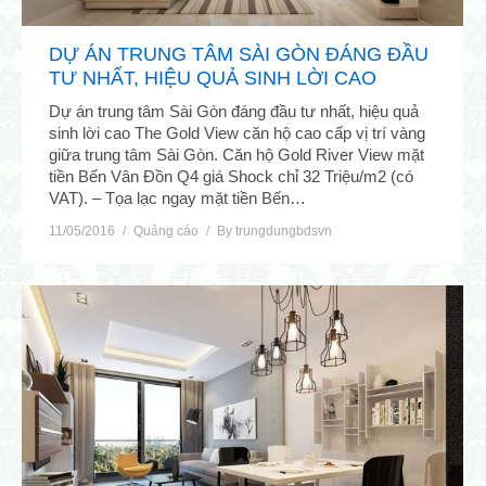
DỰ ÁN TRUNG TÂM SÀI GÒN ĐÁNG ĐẦU
TƯ NHẤT, HIỆU QUẢ SINH LỜI CAO
Dự án trung tâm Sài Gòn đáng đầu tư nhất, hiệu quả
sinh lời cao The Gold View căn hộ cao cấp vị trí vàng
giữa trung tâm Sài Gòn. Căn hộ Gold River View mặt
tiền Bến Vân Đồn Q4 giá Shock chỉ 32 Triệu/m2 (có
VAT). – Tọa lạc ngay mặt tiền Bến…
11/05/2016
Quảng cáo
By
trungdungbdsvn