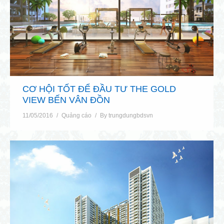
CƠ HỘI TỐT ĐỂ ĐẦU TƯ THE GOLD
VIEW BẾN VÂN ĐỒN
11/05/2016
Quảng cáo
By
trungdungbdsvn